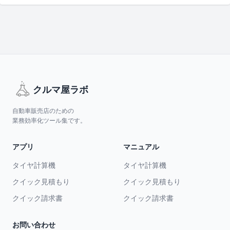
クルマ屋ラボ
自動車販売店のための
業務効率化ツール集です。
アプリ
マニュアル
タイヤ計算機
タイヤ計算機
クイック見積もり
クイック見積もり
クイック請求書
クイック請求書
お問い合わせ