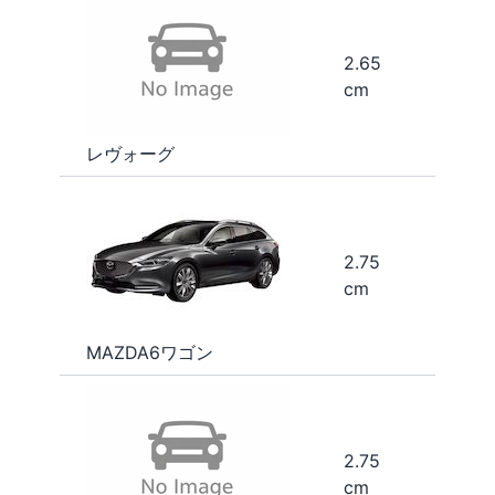
2.65
cm
レヴォーグ
2.75
cm
MAZDA6ワゴン
2.75
cm