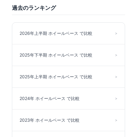
過去のランキング
2026年上半期 ホイールベース で比較
>
2025年下半期 ホイールベース で比較
>
2025年上半期 ホイールベース で比較
>
2024年 ホイールベース で比較
>
2023年 ホイールベース で比較
>