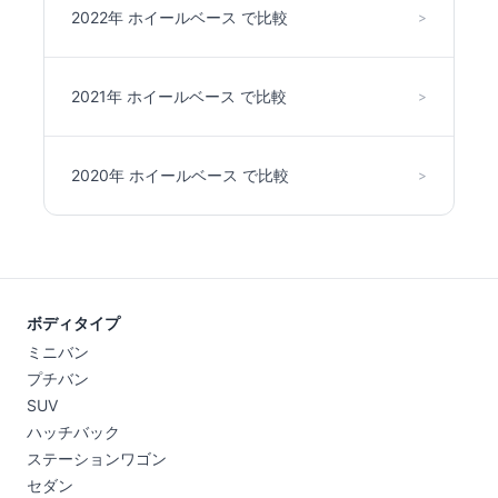
2022年 ホイールベース で比較
>
2021年 ホイールベース で比較
>
2020年 ホイールベース で比較
>
ボディタイプ
ミニバン
プチバン
SUV
ハッチバック
ステーションワゴン
セダン