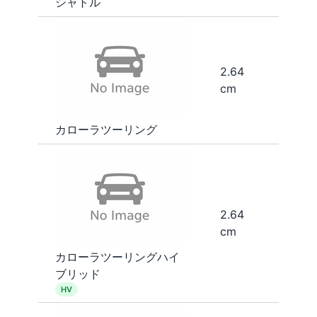
シャトル
2.64
cm
カローラツーリング
2.64
cm
カローラツーリングハイ
ブリッド
HV