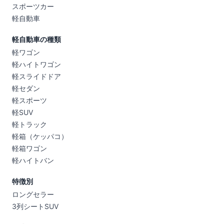
スポーツカー
軽自動車
軽自動車の種類
軽ワゴン
軽ハイトワゴン
軽スライドドア
軽セダン
軽スポーツ
軽SUV
軽トラック
軽箱（ケッパコ）
軽箱ワゴン
軽ハイトバン
特徴別
ロングセラー
3列シートSUV