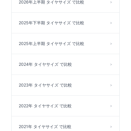
2026年上半期 タイヤサイズ で比較
>
2025年下半期 タイヤサイズ で比較
>
2025年上半期 タイヤサイズ で比較
>
2024年 タイヤサイズ で比較
>
2023年 タイヤサイズ で比較
>
2022年 タイヤサイズ で比較
>
2021年 タイヤサイズ で比較
>