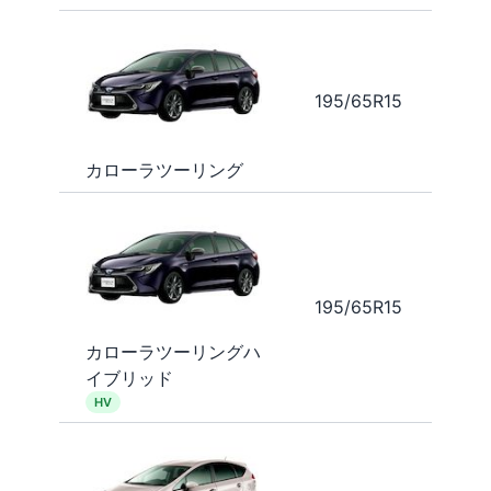
195/65R15
カローラツーリング
195/65R15
カローラツーリングハ
イブリッド
HV