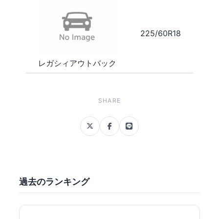
225/60R18
レガシィアウトバック
SHARE
過去のランキング