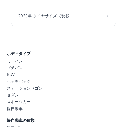
2020年 タイヤサイズ で比較
>
ボディタイプ
ミニバン
プチバン
SUV
ハッチバック
ステーションワゴン
セダン
スポーツカー
軽自動車
軽自動車の種類