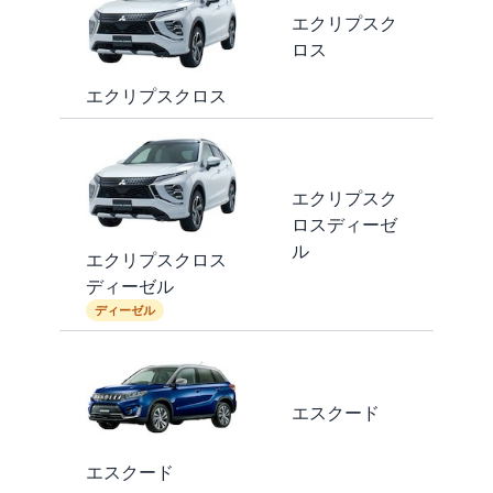
エクリプスク
ロス
エクリプスクロス
エクリプスク
ロスディーゼ
ル
エクリプスクロス
ディーゼル
ディーゼル
エスクード
エスクード