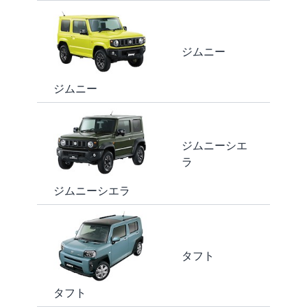
ジムニー
ジムニー
ジムニーシエ
ラ
ジムニーシエラ
タフト
タフト