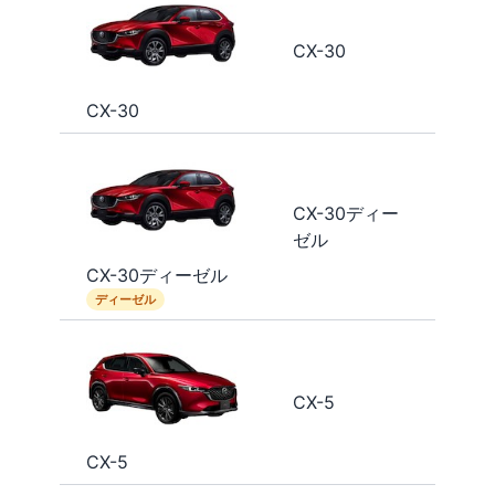
CX-30
CX-30
CX-30ディー
ゼル
CX-30ディーゼル
ディーゼル
CX-5
CX-5