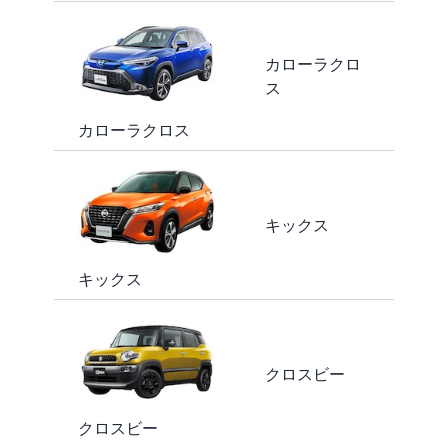
カローラクロ
ス
カローラクロス
キックス
キックス
クロスビー
クロスビー