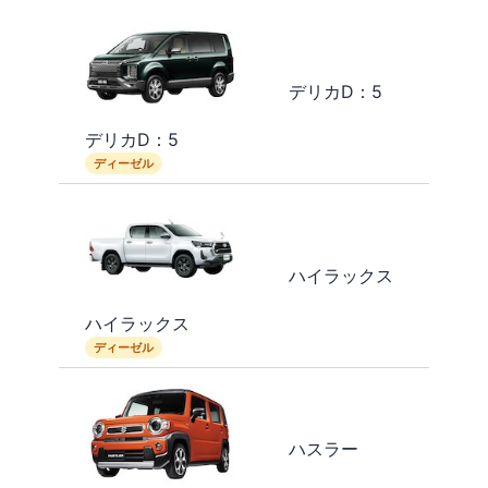
デリカD：5
デリカD：5
ディーゼル
ハイラックス
ハイラックス
ディーゼル
ハスラー