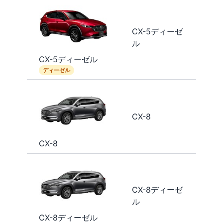
CX-5ディーゼ
ル
CX-5ディーゼル
ディーゼル
CX-8
CX-8
CX-8ディーゼ
ル
CX-8ディーゼル