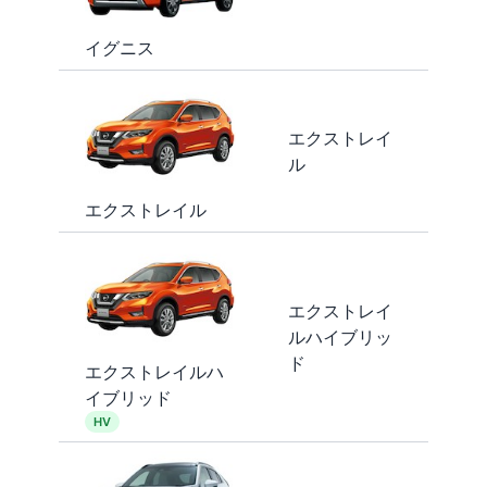
イグニス
エクストレイ
ル
エクストレイル
エクストレイ
ルハイブリッ
ド
エクストレイルハ
イブリッド
HV