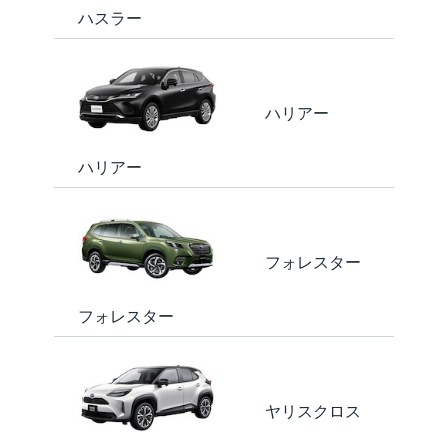
ハスラー
ハリアー
ハリアー
フォレスター
フォレスター
ヤリスクロス