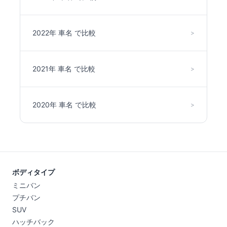
2022年 車名 で比較
>
2021年 車名 で比較
>
2020年 車名 で比較
>
ボディタイプ
ミニバン
プチバン
SUV
ハッチバック