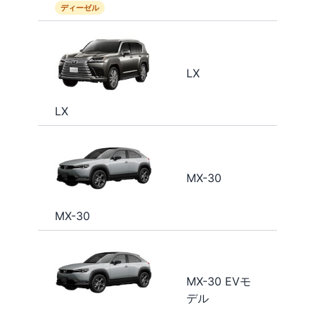
ディーゼル
LX
LX
MX-30
MX-30
MX-30 EVモ
デル