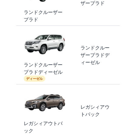
ザープラド
ランドクルーザー
プラド
ランドクルー
ザープラドデ
ィーゼル
ランドクルーザー
プラドディーゼル
ディーゼル
レガシィアウ
トバック
レガシィアウトバ
ック