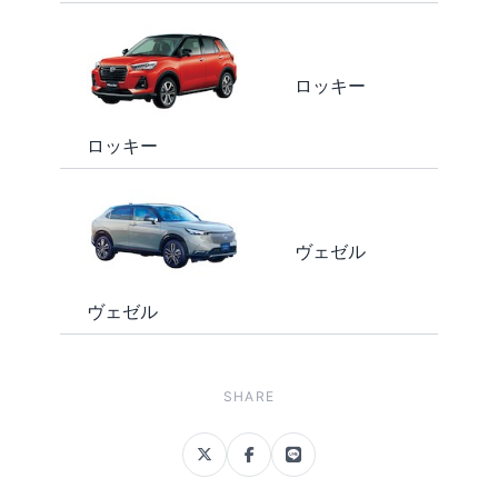
ロッキー
ロッキー
ヴェゼル
ヴェゼル
SHARE