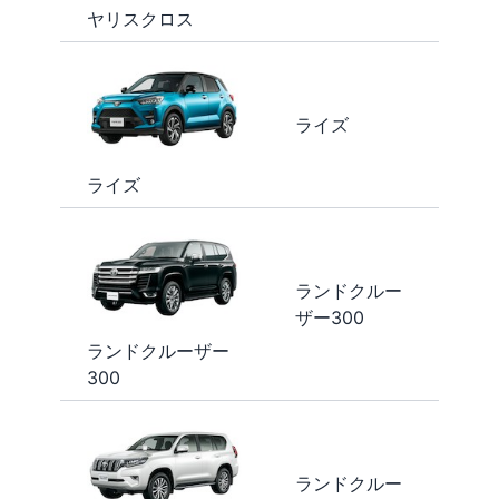
ヤリスクロス
ライズ
ライズ
ランドクルー
ザー300
ランドクルーザー
300
ランドクルー