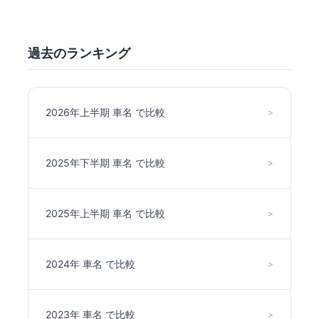
過去のランキング
2026年上半期 車名 で比較
>
2025年下半期 車名 で比較
>
2025年上半期 車名 で比較
>
2024年 車名 で比較
>
2023年 車名 で比較
>