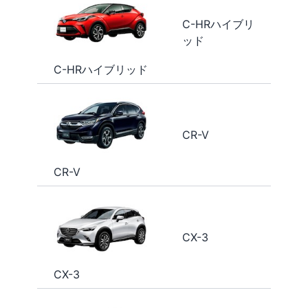
C-HRハイブリ
ッド
C-HRハイブリッド
CR-V
CR-V
CX-3
CX-3