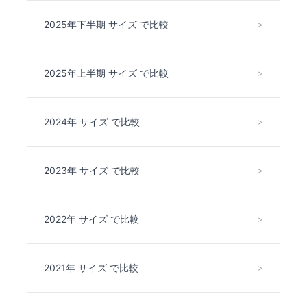
2025年下半期 サイズ で比較
>
2025年上半期 サイズ で比較
>
2024年 サイズ で比較
>
2023年 サイズ で比較
>
2022年 サイズ で比較
>
2021年 サイズ で比較
>