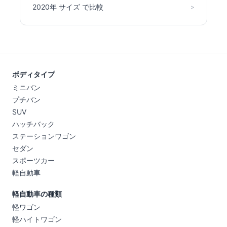
2020年 サイズ で比較
>
ボディタイプ
ミニバン
プチバン
SUV
ハッチバック
ステーションワゴン
セダン
スポーツカー
軽自動車
軽自動車の種類
軽ワゴン
軽ハイトワゴン