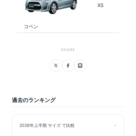
XS
コペン
SHARE
過去のランキング
2026年上半期 サイズ で比較
>