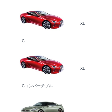
XL
LC
XL
LCコンバーチブル