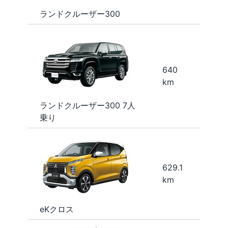
ランドクルーザー300
640
km
ランドクルーザー300 7人
乗り
629.1
km
eKクロス