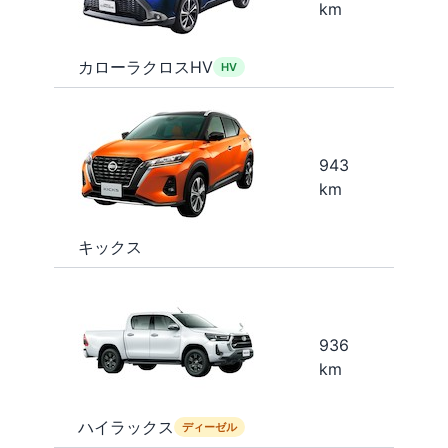
km
カローラクロスHV
HV
943
km
キックス
936
km
ハイラックス
ディーゼル