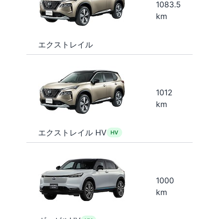
1083.5
km
エクストレイル
1012
km
エクストレイル HV
HV
1000
km