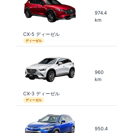
974.4
km
CX-5 ディーゼル
ディーゼル
960
km
CX-3 ディーゼル
ディーゼル
950.4