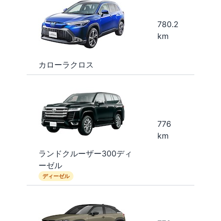
780.2
km
カローラクロス
776
km
ランドクルーザー300ディ
ーゼル
ディーゼル