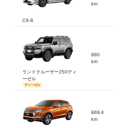
km
CX-8
880
km
ランドクルーザー250ディ
ーゼル
ディーゼル
869.4
km