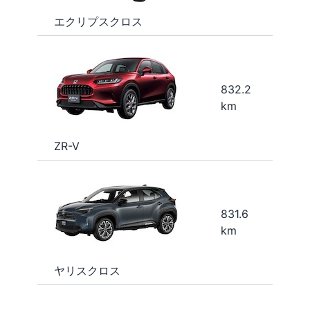
エクリプスクロス
832.2
km
ZR-V
831.6
km
ヤリスクロス