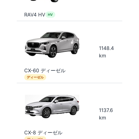
RAV4 HV
HV
1148.4
km
CX-60 ディーゼル
ディーゼル
1137.6
km
CX-8 ディーゼル