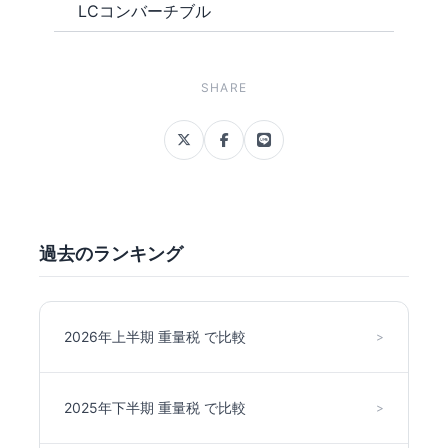
LCコンバーチブル
SHARE
過去のランキング
2026年上半期 重量税 で比較
>
2025年下半期 重量税 で比較
>