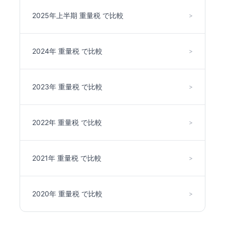
2025年上半期 重量税 で比較
>
2024年 重量税 で比較
>
2023年 重量税 で比較
>
2022年 重量税 で比較
>
2021年 重量税 で比較
>
2020年 重量税 で比較
>