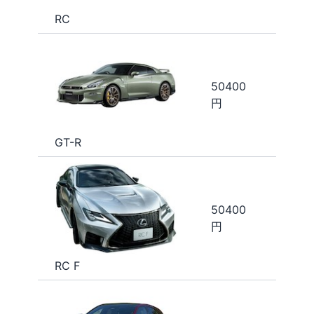
RC
50400
円
GT-R
50400
円
RC F