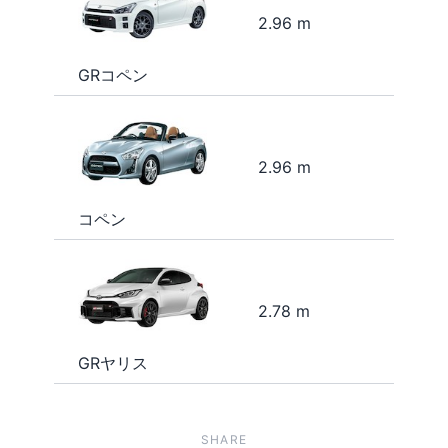
2.96 m
GRコペン
2.96 m
コペン
2.78 m
GRヤリス
SHARE