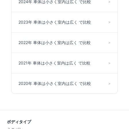
2024年 車体は小さく室内は広く で比較
>
2023年 車体は小さく室内は広く で比較
>
2022年 車体は小さく室内は広く で比較
>
2021年 車体は小さく室内は広く で比較
>
2020年 車体は小さく室内は広く で比較
>
ボディタイプ