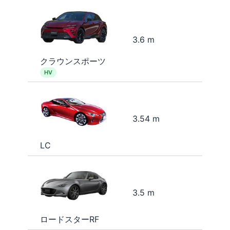
3.6 m
クラウンスポーツ
HV
3.54 m
LC
3.5 m
ロードスターRF