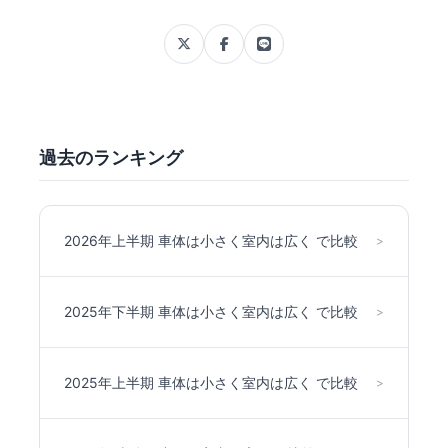
過去のランキング
2026年上半期 車体は小さく室内は広く で比較
>
2025年下半期 車体は小さく室内は広く で比較
>
2025年上半期 車体は小さく室内は広く で比較
>