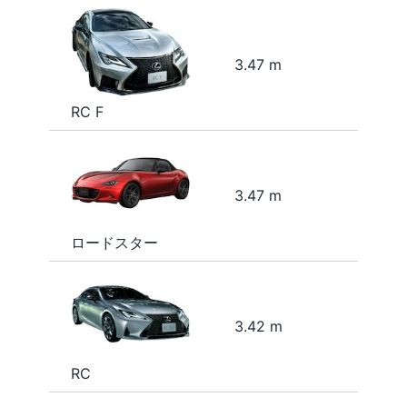
3.47 m
RC F
3.47 m
ロードスター
3.42 m
RC