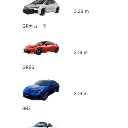
3.28 m
GRカローラ
3.19 m
GR86
3.19 m
BRZ