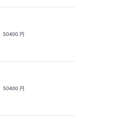
50400 円
50400 円