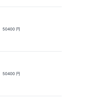
50400 円
50400 円