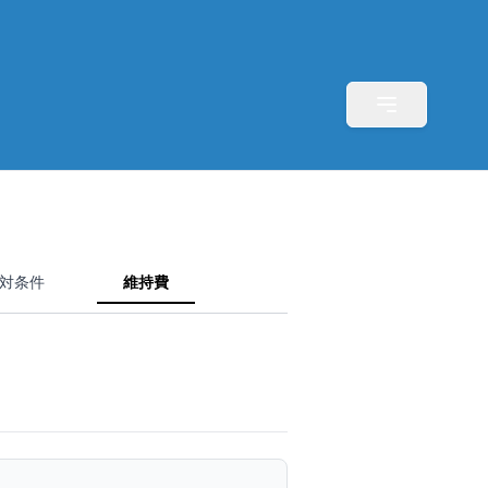
対条件
維持費