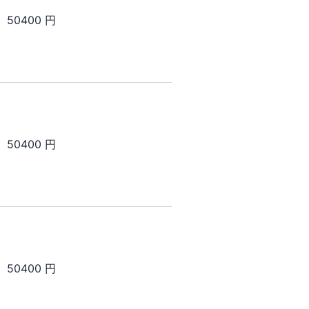
50400 円
50400 円
50400 円