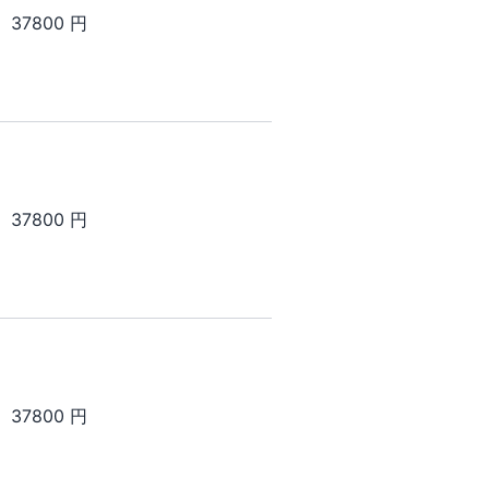
37800 円
37800 円
37800 円