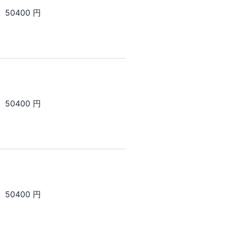
50400 円
50400 円
50400 円