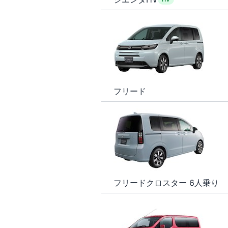
フリード
フリードクロスター 6人乗り