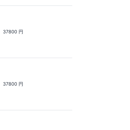
37800 円
37800 円