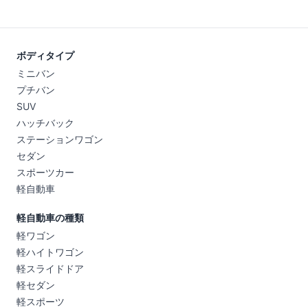
ボディタイプ
ミニバン
プチバン
SUV
ハッチバック
ステーションワゴン
セダン
スポーツカー
軽自動車
軽自動車の種類
軽ワゴン
軽ハイトワゴン
軽スライドドア
軽セダン
軽スポーツ