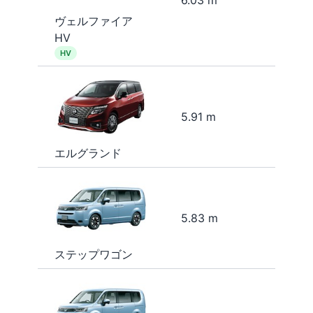
6.03 m
ヴェルファイア
HV
HV
5.91 m
エルグランド
5.83 m
ステップワゴン