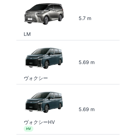
5.7 m
LM
5.69 m
ヴォクシー
5.69 m
ヴォクシーHV
HV