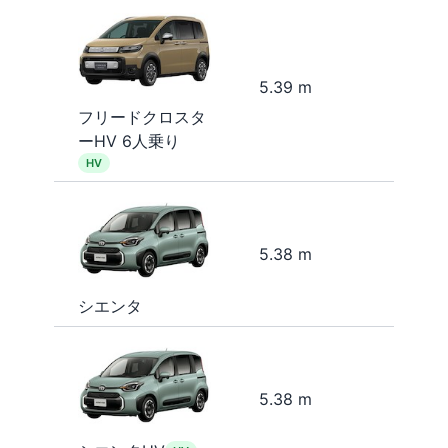
5.39 m
フリードクロスタ
ーHV 6人乗り
HV
5.38 m
シエンタ
5.38 m