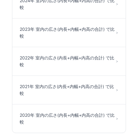
2024年 室内の広さ(内長+内幅+内高の合計) で比
>
較
2023年 室内の広さ(内長+内幅+内高の合計) で比
>
較
2022年 室内の広さ(内長+内幅+内高の合計) で比
>
較
2021年 室内の広さ(内長+内幅+内高の合計) で比
>
較
2020年 室内の広さ(内長+内幅+内高の合計) で比
>
較