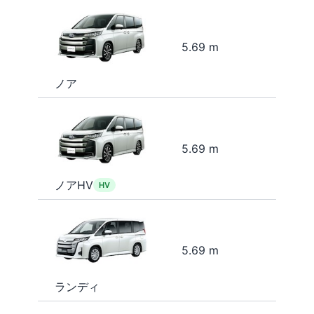
5.69 m
ノア
5.69 m
ノアHV
HV
5.69 m
ランディ