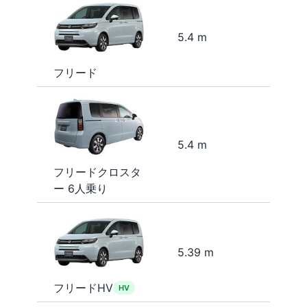
5.4 m
フリード
5.4 m
フリードクロスタ
ー 6人乗り
5.39 m
フリードHV
HV