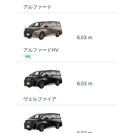
アルファード
6.03 m
アルファードHV
HV
6.03 m
ヴェルファイア