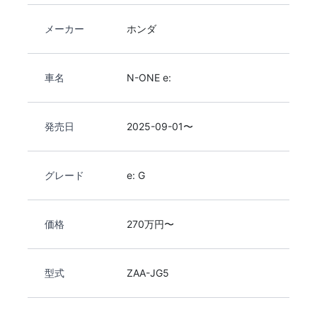
メーカー
ホンダ
車名
N-ONE e:
発売日
2025-09-01〜
グレード
e: G
価格
270万円〜
型式
ZAA-JG5