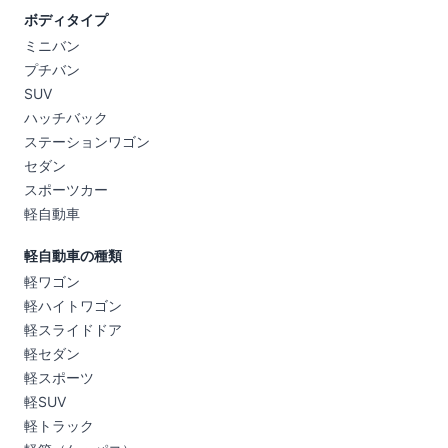
ボディタイプ
ミニバン
プチバン
SUV
ハッチバック
ステーションワゴン
セダン
スポーツカー
軽自動車
軽自動車の種類
軽ワゴン
軽ハイトワゴン
軽スライドドア
軽セダン
軽スポーツ
軽SUV
軽トラック