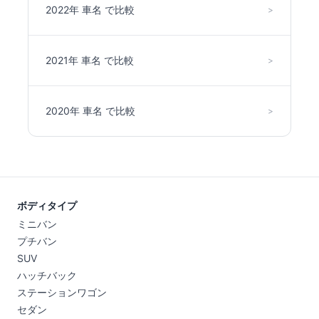
2022年 車名 で比較
>
2021年 車名 で比較
>
2020年 車名 で比較
>
ボディタイプ
ミニバン
プチバン
SUV
ハッチバック
ステーションワゴン
セダン