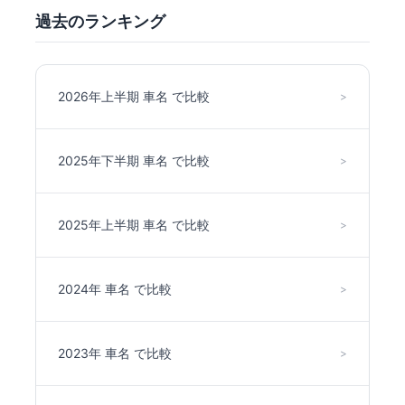
過去のランキング
2026年上半期 車名 で比較
>
2025年下半期 車名 で比較
>
2025年上半期 車名 で比較
>
2024年 車名 で比較
>
2023年 車名 で比較
>