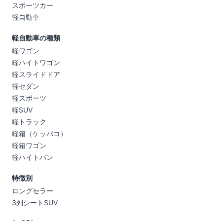
スポーツカー
軽自動車
軽自動車の種類
軽ワゴン
軽ハイトワゴン
軽スライドドア
軽セダン
軽スポーツ
軽SUV
軽トラック
軽箱（ケッパコ）
軽箱ワゴン
軽ハイトバン
特徴別
ロングセラー
3列シートSUV