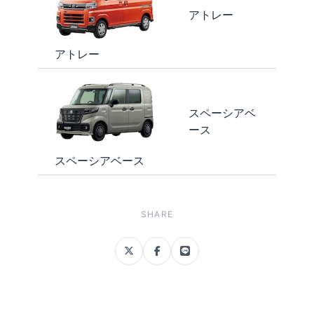
アトレー
アトレー
スペーシアベ
ース
スペーシアベース
SHARE